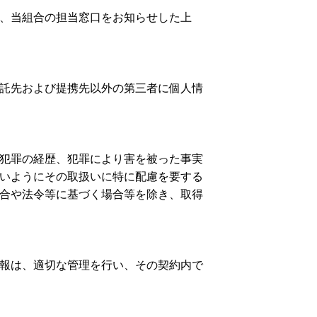
、当組合の担当窓口をお知らせした上
託先および提携先以外の第三者に個人情
犯罪の経歴、犯罪により害を被った事実
いようにその取扱いに特に配慮を要する
合や法令等に基づく場合等を除き、取得
報は、適切な管理を行い、その契約内で