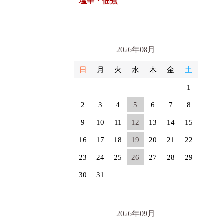
塩辛・佃煮
2026年08月
日
月
火
水
木
金
土
1
2
3
4
5
6
7
8
9
10
11
12
13
14
15
16
17
18
19
20
21
22
23
24
25
26
27
28
29
30
31
2026年09月