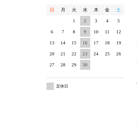
日
月
火
水
木
金
土
1
2
3
4
5
6
7
8
9
10
11
12
13
14
15
16
17
18
19
20
21
22
23
24
25
26
27
28
29
30
定休日