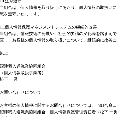
10.法令遵守
当組合は、個人情報を取り扱うにあたり、個人情報の取扱いに
範を遵守いたします。
11.個人情報保護マネジメントシステムの継続的改善
当組合は、情報技術の発展や、社会的要請の変化等を踏まえて
直し、お客様の個人情報の取り扱いについて、継続的に改善に
以上
沼津我入道漁業協同組合
（個人情報取扱事業者）
松下 一男
お問い合わせについて
お客様の個人情報に関するお問合わせについては、当組合窓口
沼津我入道漁業協同組合 個人情報保護管理責任者（松下 一