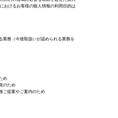
におけるお客様の個人情報の利用目的は
る業務（今後取扱いが認められる業務を
ため
発のため
種ご提案やご案内のため