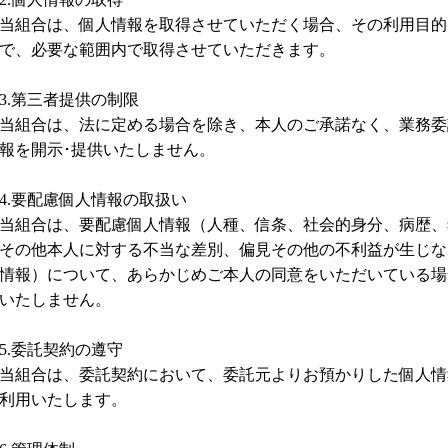
当組合は、個人情報を取得させていただく場合、その利用目的
で、必要な範囲内で取得させていただきます。
3.第三者提供の制限
当組合は、法に定める場合を除き、本人のご承諾なく、業務委
報を開示･提供いたしません。
4.要配慮個人情報の取扱い
当組合は、要配慮個人情報（人種、信条、社会的身分、病歴、
その他本人に対する不当な差別、偏見その他の不利益が生じな
情報）について、あらかじめご本人の同意をいただいている場
いたしません。
5.委託契約の遵守
当組合は、委託契約において、委託元よりお預かりした個人情
利用いたします。