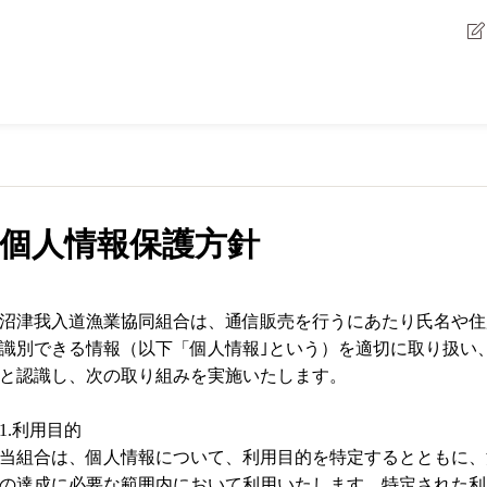
個人情報保護方針
沼津我入道漁業協同組合は、通信販売を行うにあたり氏名や住
識別できる情報（以下「個人情報｣という）を適切に取り扱い
と認識し、次の取り組みを実施いたします。
1.利用目的
当組合は、個人情報について、利用目的を特定するとともに、
の達成に必要な範囲内において利用いたします。特定された利