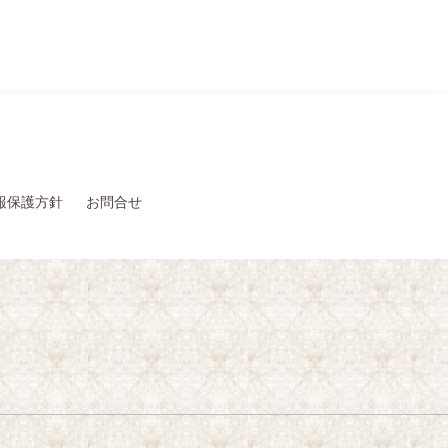
報保護方針
お問合せ