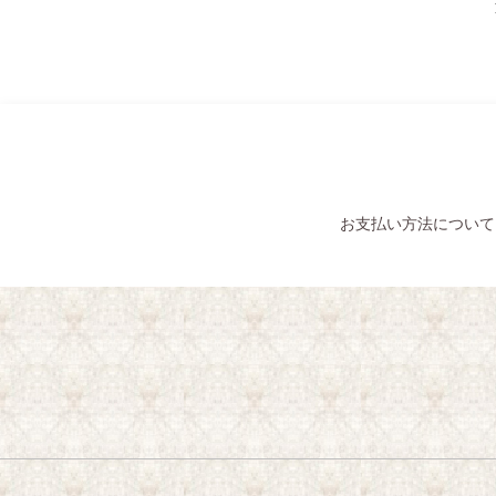
お支払い方法について