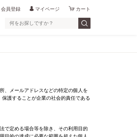
会員登録
マイページ
カート
所、メールアドレスなどの特定の個人を
、保護することが企業の社会的責任である
法で定める場合等を除き、その利用目的
用目的の達成に必要な範囲を超えた個人