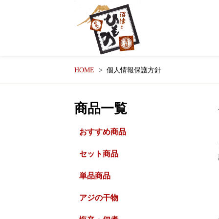
HOME
個人情報保護方針
商品一覧
おすすめ商品
セット商品
単品商品
アジの干物