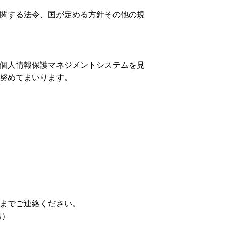
関する法令、国が定める方針その他の規
個人情報保護マネジメントシステムを見
努めてまいります。
までご連絡ください。
男）