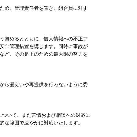
ため、管理責任者を置き、組合員に対す
う努めるとともに、個人情報への不正ア
安全管理措置を講じます。同時に事故が
など、その是正のための最大限の努力を
から漏えいや再提供を行わないように委
について、また苦情および相談への対応に
的な範囲で速やかに対応いたします。