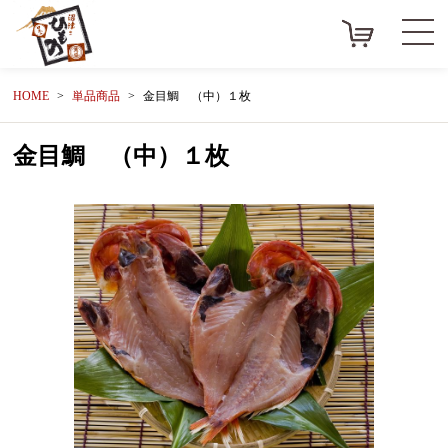
HOME
単品商品
金目鯛 （中）１枚
金目鯛 （中）１枚