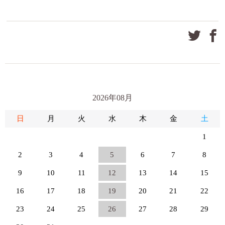
2026年08月
日
月
火
水
木
金
土
1
2
3
4
5
6
7
8
9
10
11
12
13
14
15
16
17
18
19
20
21
22
23
24
25
26
27
28
29