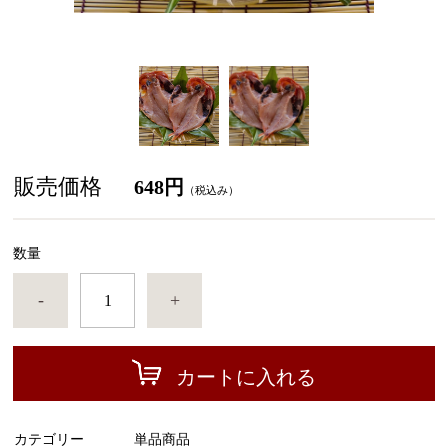
販売価格
648円
（税込み）
数量
-
+
カートに入れる
カテゴリー
単品商品