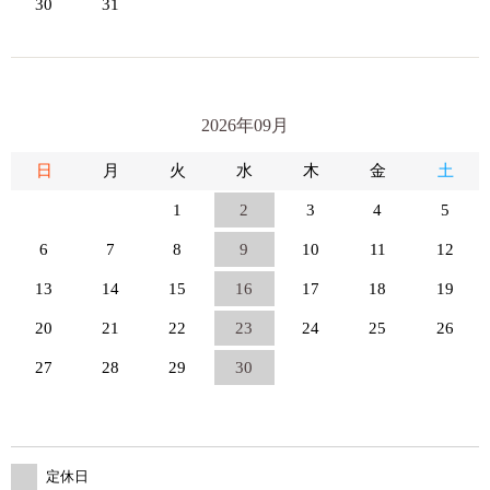
30
31
2026年09月
日
月
火
水
木
金
土
1
2
3
4
5
6
7
8
9
10
11
12
13
14
15
16
17
18
19
20
21
22
23
24
25
26
27
28
29
30
定休日