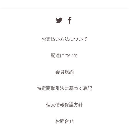
お支払い方法について
配達について
会員規約
特定商取引法に基づく表記
個人情報保護方針
お問合せ